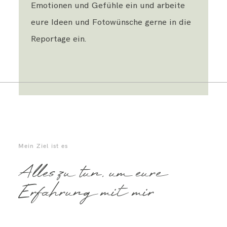
Emotionen und Gefühle ein und arbeite
eure Ideen und Fotowünsche gerne in die
Reportage ein.
Mein Ziel ist es
Alles zu tun, um eure
Erfahrung mit mir