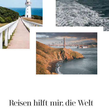
Reisen hilft mir, die Welt