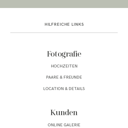
HILFREICHE LINKS
Fotografie
HOCHZEITEN
PAARE & FREUNDE
LOCATION & DETAILS
Kunden
ONLINE GALERIE