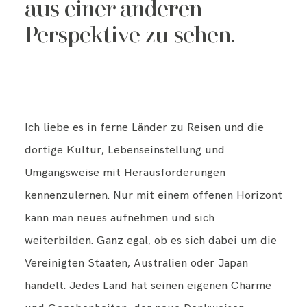
aus einer anderen
Perspektive zu sehen.
Ich liebe es in ferne Länder zu Reisen und die
dortige Kultur, Lebenseinstellung und
Umgangsweise mit Herausforderungen
kennenzulernen. Nur mit einem offenen Horizont
kann man neues aufnehmen und sich
weiterbilden. Ganz egal, ob es sich dabei um die
Vereinigten Staaten, Australien oder Japan
handelt. Jedes Land hat seinen eigenen Charme