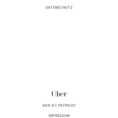
DATENSCHUTZ
Über
WER IST PATRICK?
IMPRESSUM