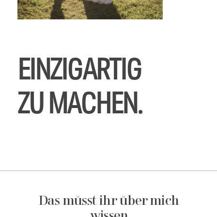
EINZIGARTIG
ZU MACHEN.
Das müsst ihr über mich
wissen