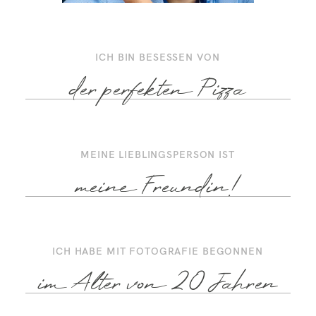
ICH BIN BESESSEN VON
der perfekten Pizza
MEINE LIEBLINGSPERSON IST
meine Freundin!
ICH HABE MIT FOTOGRAFIE BEGONNEN
im Alter von 20 Jahren