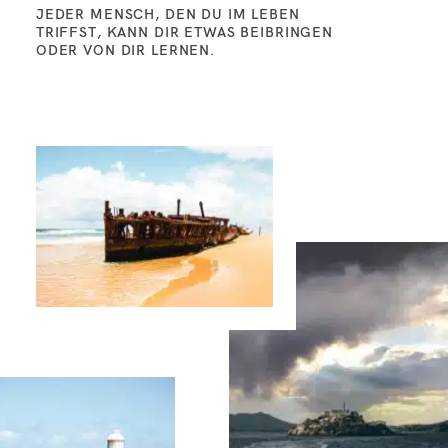
JEDER MENSCH, DEN DU IM LEBEN
TRIFFST, KANN DIR ETWAS BEIBRINGEN
ODER VON DIR LERNEN.