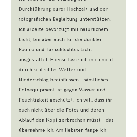
Durchführung eurer Hochzeit und der
fotografischen Begleitung unterstützen.
Ich arbeite bevorzugt mit natürlichem
Licht, bin aber auch für die dunklen
Räume und für schlechtes Licht
ausgestattet. Ebenso lasse ich mich nicht
durch schlechtes Wetter und
Niederschlag beeinflussen – sämtliches
Fotoequipment ist gegen Wasser und
Feuchtigkeit geschützt. Ich will, dass ihr
euch nicht über die Fotos und deren
Ablauf den Kopf zerbrechen müsst – das
übernehme ich. Am liebsten fange ich