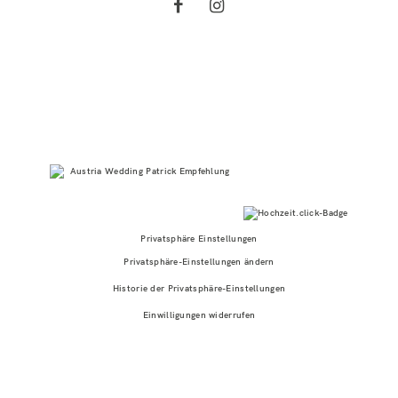
Privatsphäre Einstellungen
Privatsphäre-Einstellungen ändern
Historie der Privatsphäre-Einstellungen
Einwilligungen widerrufen