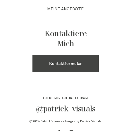
MEINE ANGEBOTE
Kontaktiere
Mich
Kontaktformular
FOLGE MIR AUF INSTAGRAM
@patrick_visuals
@2026 Patrick Visuals - Images by
Patrick Visuals