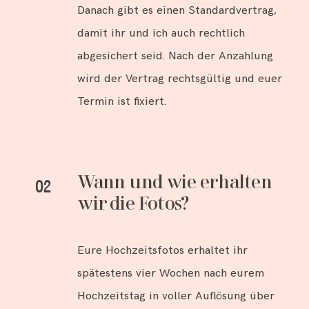
Danach gibt es einen Standardvertrag,
damit ihr und ich auch rechtlich
abgesichert seid. Nach der Anzahlung
wird der Vertrag rechtsgültig und euer
Termin ist fixiert.
Wann und wie erhalten
02
wir die Fotos?
Eure Hochzeitsfotos erhaltet ihr
spätestens vier Wochen nach eurem
Hochzeitstag in voller Auflösung über