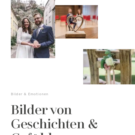
Bilder & Emotionen
Bilder von
Geschichten &