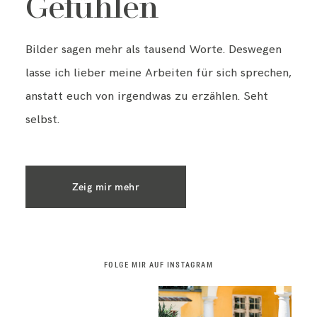
Gefühlen
Bilder sagen mehr als tausend Worte. Deswegen
lasse ich lieber meine Arbeiten für sich sprechen,
anstatt euch von irgendwas zu erzählen. Seht
selbst.
Zeig mir mehr
FOLGE MIR AUF INSTAGRAM