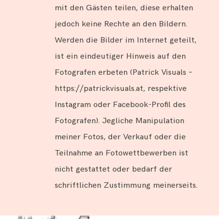
mit den Gästen teilen, diese erhalten
jedoch keine Rechte an den Bildern.
Werden die Bilder im Internet geteilt,
ist ein eindeutiger Hinweis auf den
Fotografen erbeten (Patrick Visuals –
https://patrickvisuals.at, respektive
Instagram oder Facebook-Profil des
Fotografen). Jegliche Manipulation
meiner Fotos, der Verkauf oder die
Teilnahme an Fotowettbewerben ist
nicht gestattet oder bedarf der
schriftlichen Zustimmung meinerseits.