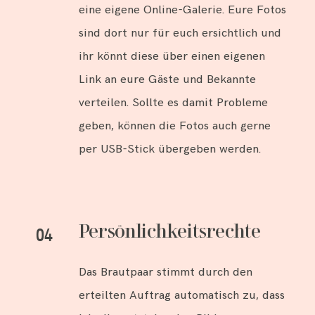
eine eigene Online-Galerie. Eure Fotos
sind dort nur für euch ersichtlich und
ihr könnt diese über einen eigenen
Link an eure Gäste und Bekannte
verteilen. Sollte es damit Probleme
geben, können die Fotos auch gerne
per USB-Stick übergeben werden.
Persönlichkeitsrechte
04
Das Brautpaar stimmt durch den
erteilten Auftrag automatisch zu, dass