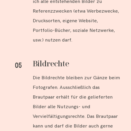
ich alle entstehenden Bilder zu
Referenzzwecken (etwa Werbezwecke,
Drucksorten, eigene Website,
Portfolio-Bücher, soziale Netzwerke,
usw.) nutzen darf.
Bildrechte
05
Die Bildrechte bleiben zur Gänze beim
Fotografen. Ausschließlich das
Brautpaar erhält für die gelieferten
Bilder alle Nutzungs- und
Vervielfältigungsrechte. Das Brautpaar
kann und darf die Bilder auch gerne