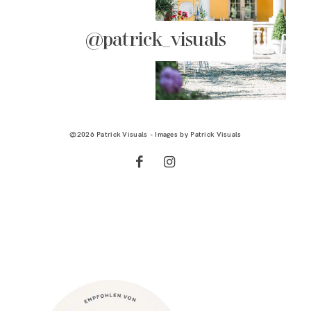
@patrick_visuals
@2026 Patrick Visuals - Images by
Patrick Visuals