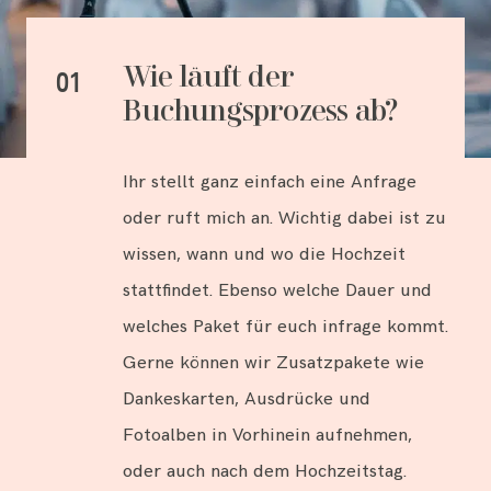
KUNDENZUGANG 📸
Wie läuft der
01
Buchungsprozess ab?
Ihr stellt ganz einfach eine Anfrage
oder ruft mich an. Wichtig dabei ist zu
wissen, wann und wo die Hochzeit
stattfindet. Ebenso welche Dauer und
welches Paket für euch infrage kommt.
Gerne können wir Zusatzpakete wie
Dankeskarten, Ausdrücke und
Fotoalben in Vorhinein aufnehmen,
oder auch nach dem Hochzeitstag.