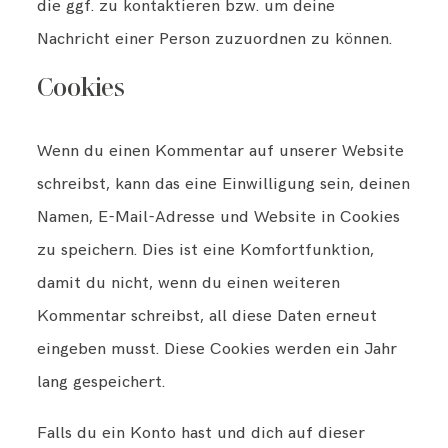
die ggf. zu kontaktieren bzw. um deine
Nachricht einer Person zuzuordnen zu können.
Cookies
Wenn du einen Kommentar auf unserer Website
schreibst, kann das eine Einwilligung sein, deinen
Namen, E-Mail-Adresse und Website in Cookies
zu speichern. Dies ist eine Komfortfunktion,
damit du nicht, wenn du einen weiteren
Kommentar schreibst, all diese Daten erneut
eingeben musst. Diese Cookies werden ein Jahr
lang gespeichert.
Falls du ein Konto hast und dich auf dieser