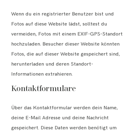
Wenn du ein registrierter Benutzer bist und
Fotos auf diese Website lädst, solltest du
vermeiden, Fotos mit einem EXIF-GPS-Standort
hochzuladen. Besucher dieser Website könnten
Fotos, die auf dieser Website gespeichert sind,
herunterladen und deren Standort-
Informationen extrahieren.
Kontaktformulare
Über das Kontaktformular werden dein Name,
deine E-Mail Adresse und deine Nachricht
gespeichert. Diese Daten werden benötigt um