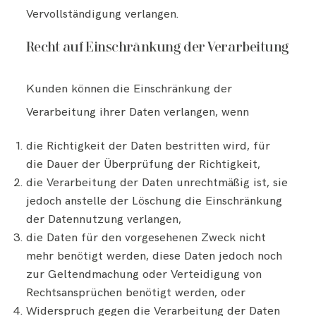
Vervollständigung verlangen.
Recht auf Einschränkung der Verarbeitung
Kunden können die Einschränkung der
Verarbeitung ihrer Daten verlangen, wenn
die Richtigkeit der Daten bestritten wird, für
die Dauer der Überprüfung der Richtigkeit,
die Verarbeitung der Daten unrechtmäßig ist, sie
jedoch anstelle der Löschung die Einschränkung
der Datennutzung verlangen,
die Daten für den vorgesehenen Zweck nicht
mehr benötigt werden, diese Daten jedoch noch
zur Geltendmachung oder Verteidigung von
Rechtsansprüchen benötigt werden, oder
Widerspruch gegen die Verarbeitung der Daten