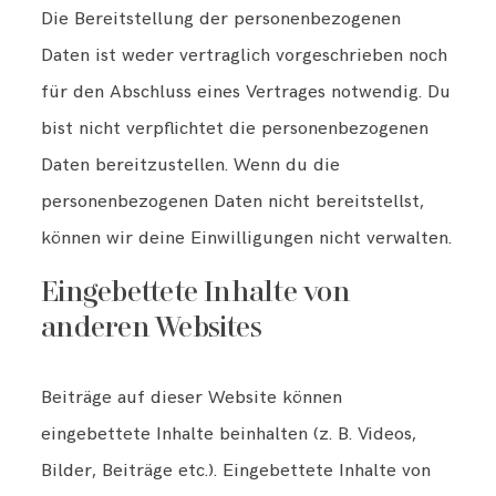
Die Bereitstellung der personenbezogenen
Daten ist weder vertraglich vorgeschrieben noch
für den Abschluss eines Vertrages notwendig. Du
bist nicht verpflichtet die personenbezogenen
Daten bereitzustellen. Wenn du die
personenbezogenen Daten nicht bereitstellst,
können wir deine Einwilligungen nicht verwalten.
Eingebettete Inhalte von
anderen Websites
Beiträge auf dieser Website können
eingebettete Inhalte beinhalten (z. B. Videos,
Bilder, Beiträge etc.). Eingebettete Inhalte von