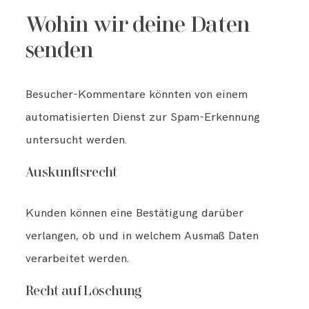
Wohin wir deine Daten
senden
Besucher-Kommentare könnten von einem
automatisierten Dienst zur Spam-Erkennung
untersucht werden.
Auskunftsrecht
Kunden können eine Bestätigung darüber
verlangen, ob und in welchem Ausmaß Daten
verarbeitet werden.
Recht auf Löschung