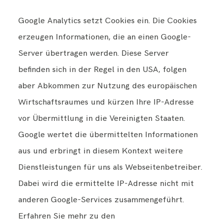
Google Analytics setzt Cookies ein. Die Cookies
erzeugen Informationen, die an einen Google-
Server übertragen werden. Diese Server
befinden sich in der Regel in den USA, folgen
aber Abkommen zur Nutzung des europäischen
Wirtschaftsraumes und kürzen Ihre IP-Adresse
vor Übermittlung in die Vereinigten Staaten.
Google wertet die übermittelten Informationen
aus und erbringt in diesem Kontext weitere
Dienstleistungen für uns als Webseitenbetreiber.
Dabei wird die ermittelte IP-Adresse nicht mit
anderen Google-Services zusammengeführt.
Erfahren Sie mehr zu den