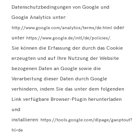
Datenschutzbedingungen von Google und
Google Analytics unter:
oder
http://www.google.com/analytics/terms/de.html
unter
.
https://www.google.de/intl/de/policies/
Sie können die Erfassung der durch das Cookie
erzeugten und auf Ihre Nutzung der Website
bezogenen Daten an Google sowie die
Verarbeitung dieser Daten durch Google
verhindern, indem Sie das unter dem folgenden
Link verfügbare Browser-Plugin herunterladen
und
installieren:
https://tools.google.com/dlpage/gaoptout?
hl=de