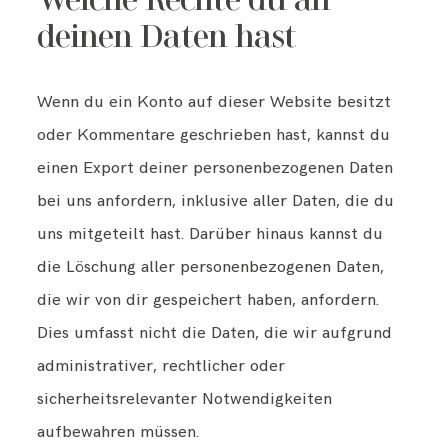
Welche Rechte du an
deinen Daten hast
Wenn du ein Konto auf dieser Website besitzt
oder Kommentare geschrieben hast, kannst du
einen Export deiner personenbezogenen Daten
bei uns anfordern, inklusive aller Daten, die du
uns mitgeteilt hast. Darüber hinaus kannst du
die Löschung aller personenbezogenen Daten,
die wir von dir gespeichert haben, anfordern.
Dies umfasst nicht die Daten, die wir aufgrund
administrativer, rechtlicher oder
sicherheitsrelevanter Notwendigkeiten
aufbewahren müssen.