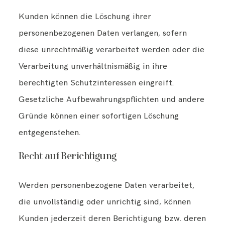
Kunden können die Löschung ihrer
personenbezogenen Daten verlangen, sofern
diese unrechtmäßig verarbeitet werden oder die
Verarbeitung unverhältnismäßig in ihre
berechtigten Schutzinteressen eingreift.
Gesetzliche Aufbewahrungspflichten und andere
Gründe können einer sofortigen Löschung
entgegenstehen.
Recht auf Berichtigung
Werden personenbezogene Daten verarbeitet,
die unvollständig oder unrichtig sind, können
Kunden jederzeit deren Berichtigung bzw. deren