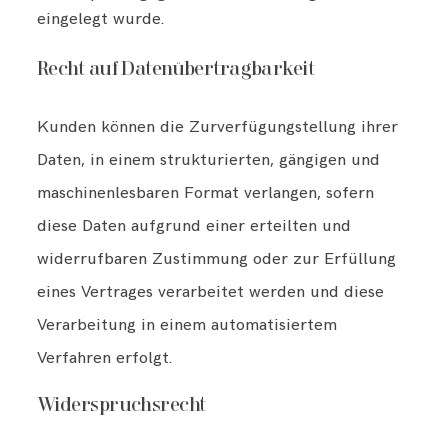
eingelegt wurde.
Recht auf Datenübertragbarkeit
Kunden können die Zurverfügungstellung ihrer
Daten, in einem strukturierten, gängigen und
maschinenlesbaren Format verlangen, sofern
diese Daten aufgrund einer erteilten und
widerrufbaren Zustimmung oder zur Erfüllung
eines Vertrages verarbeitet werden und diese
Verarbeitung in einem automatisiertem
Verfahren erfolgt.
Widerspruchsrecht