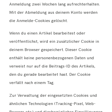
Anmeldung zwei Wochen lang aufrechterhalten.
Mit der Abmeldung aus deinem Konto werden
die Anmelde-Cookies gelöscht.
Wenn du einen Artikel bearbeitest oder
veröffentlichst, wird ein zusätzlicher Cookie in
deinem Browser gespeichert. Dieser Cookie
enthält keine personenbezogenen Daten und
verweist nur auf die Beitrags-ID des Artikels,
den du gerade bearbeitet hast. Der Cookie
verfällt nach einem Tag.
Zur Verwaltung der eingesetzten Cookies und
ähnlichen Technologien (Tracking-Pixel, Web-