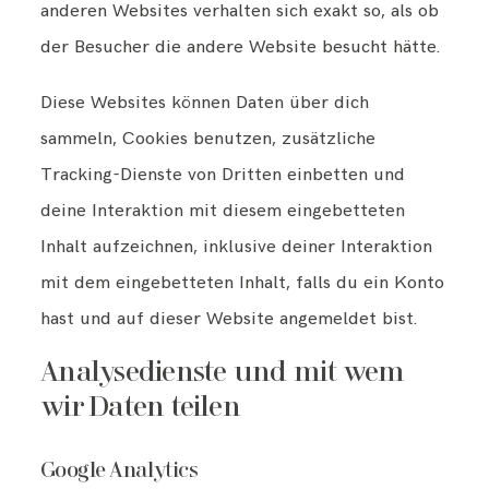
anderen Websites verhalten sich exakt so, als ob
der Besucher die andere Website besucht hätte.
Diese Websites können Daten über dich
sammeln, Cookies benutzen, zusätzliche
Tracking-Dienste von Dritten einbetten und
deine Interaktion mit diesem eingebetteten
Inhalt aufzeichnen, inklusive deiner Interaktion
mit dem eingebetteten Inhalt, falls du ein Konto
hast und auf dieser Website angemeldet bist.
Analysedienste und mit wem
wir Daten teilen
Google Analytics