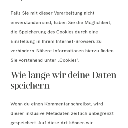
Falls Sie mit dieser Verarbeitung nicht
einverstanden sind, haben Sie die Möglichkeit,
die Speicherung des Cookies durch eine
Einstellung in Ihrem Internet-Browsers zu
verhindern. Nähere Informationen hierzu finden
Sie vorstehend unter „Cookies“.
Wie lange wir deine Daten
speichern
Wenn du einen Kommentar schreibst, wird
dieser inklusive Metadaten zeitlich unbegrenzt
gespeichert. Auf diese Art können wir