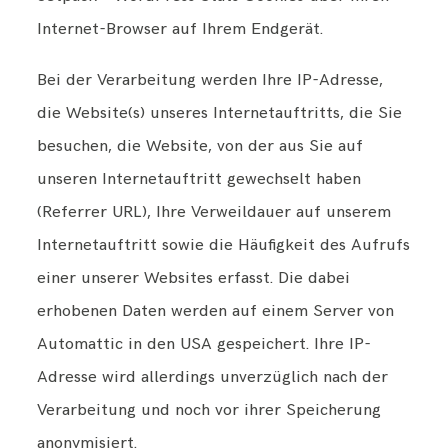
Internet-Browser auf Ihrem Endgerät.
Bei der Verarbeitung werden Ihre IP-Adresse,
die Website(s) unseres Internetauftritts, die Sie
besuchen, die Website, von der aus Sie auf
unseren Internetauftritt gewechselt haben
(Referrer URL), Ihre Verweildauer auf unserem
Internetauftritt sowie die Häufigkeit des Aufrufs
einer unserer Websites erfasst. Die dabei
erhobenen Daten werden auf einem Server von
Automattic in den USA gespeichert. Ihre IP-
Adresse wird allerdings unverzüglich nach der
Verarbeitung und noch vor ihrer Speicherung
anonymisiert.