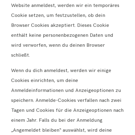
Website anmeldest, werden wir ein temporäres
Cookie setzen, um festzustellen, ob dein
Browser Cookies akzeptiert. Dieses Cookie
enthält keine personenbezogenen Daten und
wird verworfen, wenn du deinen Browser
schließt.
Wenn du dich anmeldest, werden wir einige
Cookies einrichten, um deine
Anmeldeinformationen und Anzeigeoptionen zu
speichern. Anmelde-Cookies verfallen nach zwei
Tagen und Cookies für die Anzeigeoptionen nach
einem Jahr. Falls du bei der Anmeldung
„Angemeldet bleiben“ auswählst, wird deine