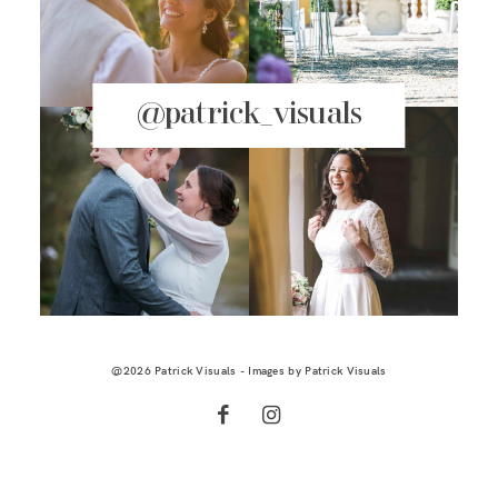
@patrick_visuals
@2026 Patrick Visuals - Images by
Patrick Visuals