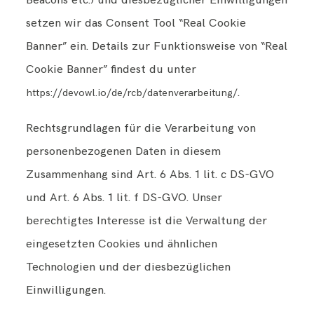
Beacons etc.) und diesbezüglicher Einwilligungen
setzen wir das Consent Tool “Real Cookie
Banner” ein. Details zur Funktionsweise von “Real
Cookie Banner” findest du unter
.
https://devowl.io/de/rcb/datenverarbeitung/
Rechtsgrundlagen für die Verarbeitung von
personenbezogenen Daten in diesem
Zusammenhang sind Art. 6 Abs. 1 lit. c DS-GVO
und Art. 6 Abs. 1 lit. f DS-GVO. Unser
berechtigtes Interesse ist die Verwaltung der
eingesetzten Cookies und ähnlichen
Technologien und der diesbezüglichen
Einwilligungen.