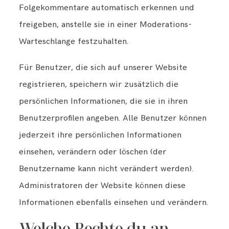
Folgekommentare automatisch erkennen und
freigeben, anstelle sie in einer Moderations-
Warteschlange festzuhalten.
Für Benutzer, die sich auf unserer Website
registrieren, speichern wir zusätzlich die
persönlichen Informationen, die sie in ihren
Benutzerprofilen angeben. Alle Benutzer können
jederzeit ihre persönlichen Informationen
einsehen, verändern oder löschen (der
Benutzername kann nicht verändert werden).
Administratoren der Website können diese
Informationen ebenfalls einsehen und verändern.