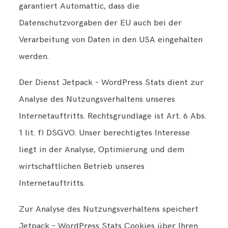
garantiert Automattic, dass die
Datenschutzvorgaben der EU auch bei der
Verarbeitung von Daten in den USA eingehalten
werden.
Der Dienst Jetpack – WordPress Stats dient zur
Analyse des Nutzungsverhaltens unseres
Internetauftritts. Rechtsgrundlage ist Art. 6 Abs.
1 lit. f) DSGVO. Unser berechtigtes Interesse
liegt in der Analyse, Optimierung und dem
wirtschaftlichen Betrieb unseres
Internetauftritts.
Zur Analyse des Nutzungsverhaltens speichert
Jetpack – WordPress Stats Cookies über Ihren