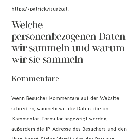
KUNDENZUGANG 📸
https://patrickvisuals.at.
Welche
personenbezogenen Daten
wir sammeln und warum
wir sie sammeln
Kommentare
Wenn Besucher Kommentare auf der Website
schreiben, sammeln wir die Daten, die im
Kommentar-Formular angezeigt werden,
außerdem die IP-Adresse des Besuchers und den