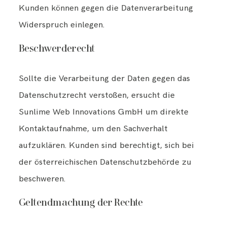
Kunden können gegen die Datenverarbeitung
Widerspruch einlegen.
Beschwerderecht
Sollte die Verarbeitung der Daten gegen das
Datenschutzrecht verstoßen, ersucht die
Sunlime Web Innovations GmbH um direkte
Kontaktaufnahme, um den Sachverhalt
aufzuklären. Kunden sind berechtigt, sich bei
der österreichischen Datenschutzbehörde zu
beschweren.
Geltendmachung der Rechte