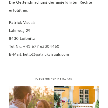
Die Geltendmachung der angeführten Rechte
erfolgt an:
Patrick Visuals
Lahnweg 29
8430 Leibnitz
Tel Nr.: ‭+43 677 62304460‬
E-Mail: hello@patrickvisuals.com
FOLGE MIR AUF INSTAGRAM