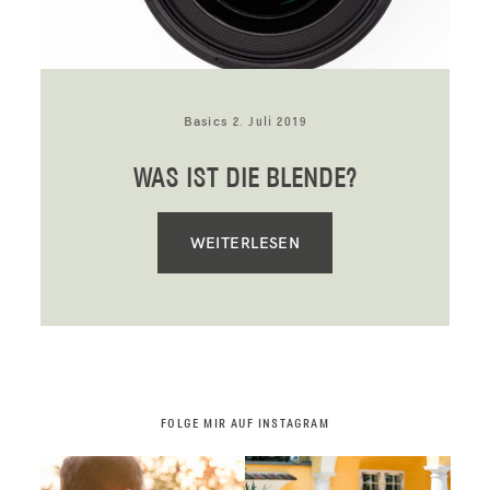
KUNDENZUGANG 📸
Basics
2. Juli 2019
WAS IST DIE BLENDE?
WEITERLESEN
FOLGE MIR AUF INSTAGRAM