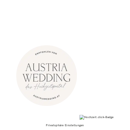
Privatsphäre Einstellungen