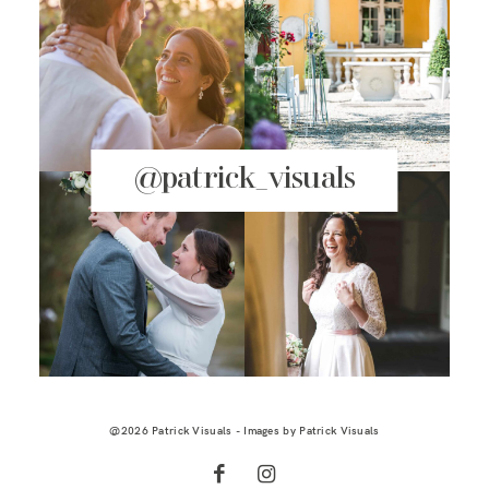
@patrick_visuals
@2026 Patrick Visuals - Images by
Patrick Visuals