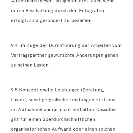
Aufenthaltsspesen, Visagisten etc.), auch wenn
deren Beschaffung durch den Fotografen
erfolgt, sind gesondert zu bezahlen.
9.4 Im Zuge der Durchführung der Arbeiten vom
Vertragspartner gewünschte Änderungen gehen
zu seinen Lasten.
9.5 Konzeptionelle Leistungen (Beratung,
Layout, sonstige grafische Leistungen etc.) sind
im Aufnahmehonorar nicht enthalten. Dasselbe
gilt für einen überdurchschnittlichen
organisatorischen Aufwand oder einen solchen