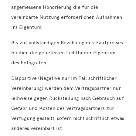
angemessene Honorierung die für die
vereinbarte Nutzung erforderlichen Aufnahmen
ins Eigentum.
Bis zur vollständigen Bezahlung des Kaufpreises
bleiben die gelieferten Lichtbilder Eigentum
des Fotografen.
Diapositive (Negative nur im Fall schriftlicher
Vereinbarung) werden dem Vertragspartner nur
leihweise gegen Rückstellung nach Gebrauch auf
Gefahr und Kosten des Vertragspartners zur
Verfügung gestellt, sofern nicht schriftlich etwas
anderes vereinbart ist.