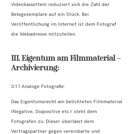
Videokassetten) reduziert sich die Zahl der
Belegexemplare auf ein Stück. Bei
Veröffentlichung im Internet ist dem Fotograf
die Webadresse mitzuteilen.
III. Eigentum am Filmmaterial –
Archivierung:
3.1.1 Analoge Fotografie:
Das Eigentumsrecht am belichteten Filmmaterial
(Negative, Diapositive etc.): steht dem
Fotografen zu. Dieser überlässt dem
Vertragspartner gegen vereinbarte und