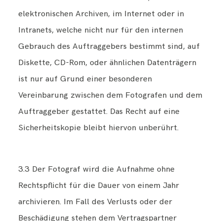
elektronischen Archiven, im Internet oder in
Intranets, welche nicht nur für den internen
Gebrauch des Auftraggebers bestimmt sind, auf
Diskette, CD-Rom, oder ähnlichen Datenträgern
ist nur auf Grund einer besonderen
Vereinbarung zwischen dem Fotografen und dem
Auftraggeber gestattet. Das Recht auf eine
Sicherheitskopie bleibt hiervon unberührt.
3.3 Der Fotograf wird die Aufnahme ohne
Rechtspflicht für die Dauer von einem Jahr
archivieren. Im Fall des Verlusts oder der
Beschädigung stehen dem Vertragspartner