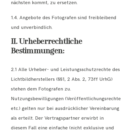
nächsten kommt, zu ersetzen.
1.4. Angebote des Fotografen sind freibleibend
und unverbindlich.
II. Urheberrechtliche
Bestimmungen:
2.1 Alle Urheber- und Leistungsschutzrechte des
Lichtbildherstellers (§§1, 2 Abs. 2, 73ff UrhG)
stehen dem Fotografen zu.
Nutzungsbewilligungen (Veröffentlichungsrechte
etc.) gelten nur bei ausdrücklicher Vereinbarung
als erteilt. Der Vertragspartner erwirbt in
diesem Fall eine einfache (nicht exklusive und