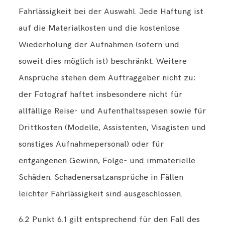
Fahrlässigkeit bei der Auswahl. Jede Haftung ist
auf die Materialkosten und die kostenlose
Wiederholung der Aufnahmen (sofern und
soweit dies möglich ist) beschränkt. Weitere
Ansprüche stehen dem Auftraggeber nicht zu;
der Fotograf haftet insbesondere nicht für
allfällige Reise- und Aufenthaltsspesen sowie für
Drittkosten (Modelle, Assistenten, Visagisten und
sonstiges Aufnahmepersonal) oder für
entgangenen Gewinn, Folge- und immaterielle
Schäden. Schadenersatzansprüche in Fällen
leichter Fahrlässigkeit sind ausgeschlossen.
6.2 Punkt 6.1 gilt entsprechend für den Fall des