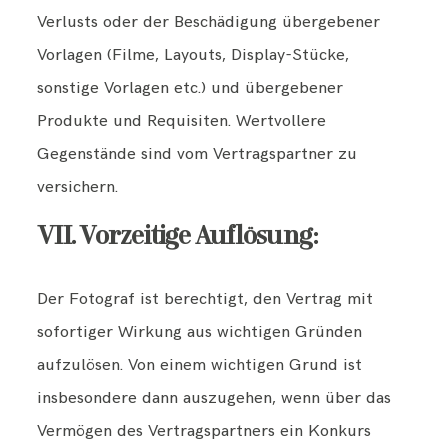
Verlusts oder der Beschädigung übergebener
Vorlagen (Filme, Layouts, Display-Stücke,
sonstige Vorlagen etc.) und übergebener
Produkte und Requisiten. Wertvollere
Gegenstände sind vom Vertragspartner zu
versichern.
VII. Vorzeitige Auflösung:
Der Fotograf ist berechtigt, den Vertrag mit
sofortiger Wirkung aus wichtigen Gründen
aufzulösen. Von einem wichtigen Grund ist
insbesondere dann auszugehen, wenn über das
Vermögen des Vertragspartners ein Konkurs