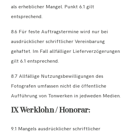
als erheblicher Mangel. Punkt 6.1 gilt
entsprechend.
8.6 Für feste Auftragstermine wird nur bei
ausdrücklicher schriftlicher Vereinbarung
gehaftet. Im Fall allfälliger Lieferverzögerungen
gilt 6.1 entsprechend.
8.7 Allfällige Nutzungsbewilligungen des
Fotografen umfassen nicht die öffentliche
Aufführung von Tonwerken in jedweden Medien.
IX Werklohn / Honorar:
9.1 Mangels ausdrücklicher schriftlicher