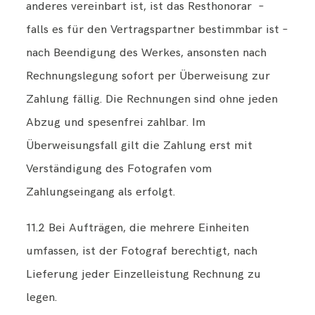
anderes vereinbart ist, ist das Resthonorar –
falls es für den Vertragspartner bestimmbar ist –
nach Beendigung des Werkes, ansonsten nach
Rechnungslegung sofort per Überweisung zur
Zahlung fällig. Die Rechnungen sind ohne jeden
Abzug und spesenfrei zahlbar. Im
Überweisungsfall gilt die Zahlung erst mit
Verständigung des Fotografen vom
Zahlungseingang als erfolgt.
11.2 Bei Aufträgen, die mehrere Einheiten
umfassen, ist der Fotograf berechtigt, nach
Lieferung jeder Einzelleistung Rechnung zu
legen.