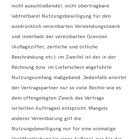
nicht ausschließende), nicht übertragbare
(abtretbare) Nutzungsbewilligung für den
ausdrücklich vereinbarten Verwendungszweck
und innerhalb der vereinbarten Grenzen
(Auflageziffer, zeitliche und örtliche
Beschränkung etc.); im Zweifel ist der in der
Rechnung bzw. im Lieferschein angeführte
Nutzungsumfang maßgebend. Jedenfalls erwirbt
der Vertragspartner nur so viele Rechte wie es
dem offengelegten Zweck des Vertrags
(erteilten Auftrages) entspricht. Mangels
anderer Vereinbarung gilt die
Nutzungsbewilligung nur für eine einmalige