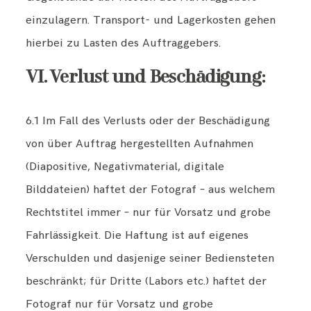
einzulagern. Transport- und Lagerkosten gehen
hierbei zu Lasten des Auftraggebers.
VI. Verlust und Beschädigung:
6.1 Im Fall des Verlusts oder der Beschädigung
von über Auftrag hergestellten Aufnahmen
(Diapositive, Negativmaterial, digitale
Bilddateien) haftet der Fotograf – aus welchem
Rechtstitel immer – nur für Vorsatz und grobe
Fahrlässigkeit. Die Haftung ist auf eigenes
Verschulden und dasjenige seiner Bediensteten
beschränkt; für Dritte (Labors etc.) haftet der
Fotograf nur für Vorsatz und grobe