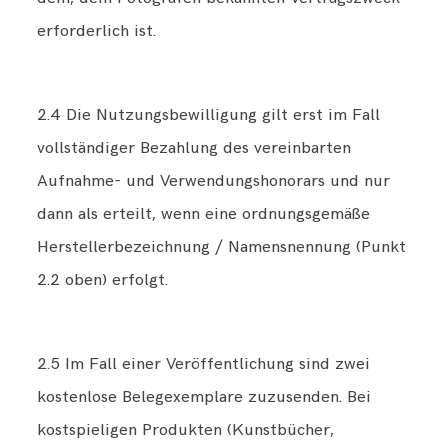
erforderlich ist.
2.4 Die Nutzungsbewilligung gilt erst im Fall
vollständiger Bezahlung des vereinbarten
Aufnahme- und Verwendungshonorars und nur
dann als erteilt, wenn eine ordnungsgemäße
Herstellerbezeichnung / Namensnennung (Punkt
2.2 oben) erfolgt.
2.5 Im Fall einer Veröffentlichung sind zwei
kostenlose Belegexemplare zuzusenden. Bei
kostspieligen Produkten (Kunstbücher,