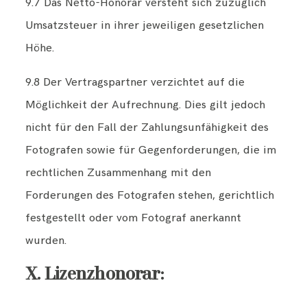
9.7 Das Netto-Honorar versteht sich zuzüglich
Umsatzsteuer in ihrer jeweiligen gesetzlichen
Höhe.
9.8 Der Vertragspartner verzichtet auf die
Möglichkeit der Aufrechnung. Dies gilt jedoch
nicht für den Fall der Zahlungsunfähigkeit des
Fotografen sowie für Gegenforderungen, die im
rechtlichen Zusammenhang mit den
Forderungen des Fotografen stehen, gerichtlich
festgestellt oder vom Fotograf anerkannt
wurden.
X. Lizenzhonorar: