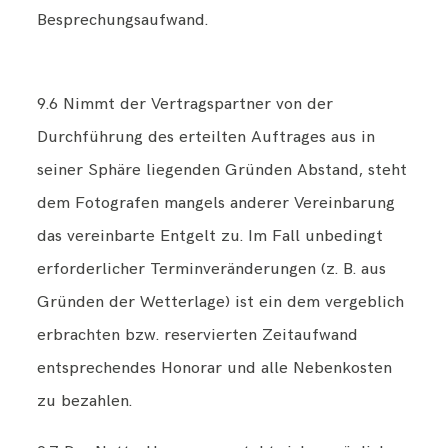
Besprechungsaufwand.
9.6 Nimmt der Vertragspartner von der
Durchführung des erteilten Auftrages aus in
seiner Sphäre liegenden Gründen Abstand, steht
dem Fotografen mangels anderer Vereinbarung
das vereinbarte Entgelt zu. Im Fall unbedingt
erforderlicher Terminveränderungen (z. B. aus
Gründen der Wetterlage) ist ein dem vergeblich
erbrachten bzw. reservierten Zeitaufwand
entsprechendes Honorar und alle Nebenkosten
zu bezahlen.