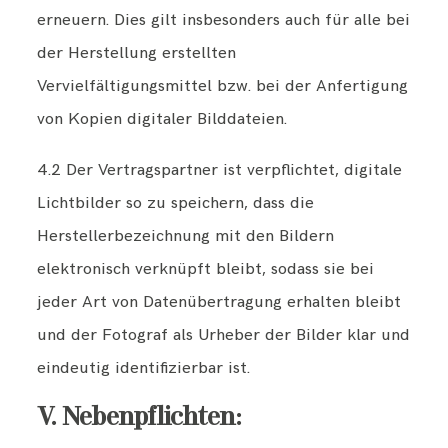
erneuern. Dies gilt insbesonders auch für alle bei
der Herstellung erstellten
Vervielfältigungsmittel bzw. bei der Anfertigung
von Kopien digitaler Bilddateien.
4.2 Der Vertragspartner ist verpflichtet, digitale
Lichtbilder so zu speichern, dass die
Herstellerbezeichnung mit den Bildern
elektronisch verknüpft bleibt, sodass sie bei
jeder Art von Datenübertragung erhalten bleibt
und der Fotograf als Urheber der Bilder klar und
eindeutig identifizierbar ist.
V. Nebenpflichten: