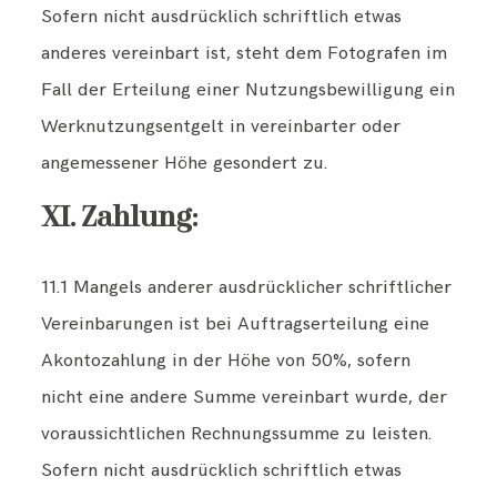
Sofern nicht ausdrücklich schriftlich etwas
anderes vereinbart ist, steht dem Fotografen im
Fall der Erteilung einer Nutzungsbewilligung ein
Werknutzungsentgelt in vereinbarter oder
angemessener Höhe gesondert zu.
XI. Zahlung:
11.1 Mangels anderer ausdrücklicher schriftlicher
Vereinbarungen ist bei Auftragserteilung eine
Akontozahlung in der Höhe von 50%, sofern
nicht eine andere Summe vereinbart wurde, der
voraussichtlichen Rechnungssumme zu leisten.
Sofern nicht ausdrücklich schriftlich etwas