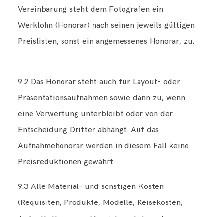
Vereinbarung steht dem Fotografen ein
Werklohn (Honorar) nach seinen jeweils gültigen
Preislisten, sonst ein angemessenes Honorar, zu.
9.2 Das Honorar steht auch für Layout- oder
Präsentationsaufnahmen sowie dann zu, wenn
eine Verwertung unterbleibt oder von der
Entscheidung Dritter abhängt. Auf das
Aufnahmehonorar werden in diesem Fall keine
Preisreduktionen gewährt.
9.3 Alle Material- und sonstigen Kosten
(Requisiten, Produkte, Modelle, Reisekosten,