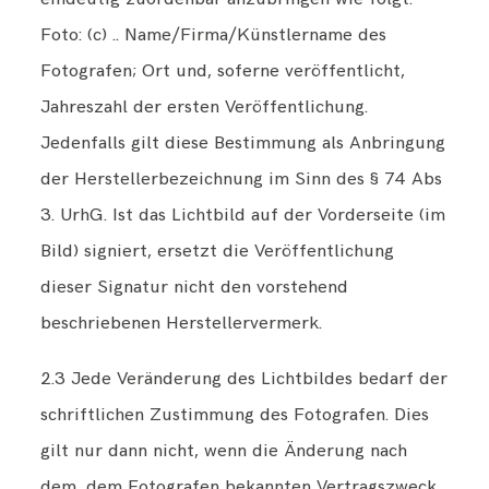
Foto: (c) .. Name/Firma/Künstlername des
Fotografen; Ort und, soferne veröffentlicht,
Jahreszahl der ersten Veröffentlichung.
Jedenfalls gilt diese Bestimmung als Anbringung
der Herstellerbezeichnung im Sinn des § 74 Abs
3. UrhG. Ist das Lichtbild auf der Vorderseite (im
Bild) signiert, ersetzt die Veröffentlichung
dieser Signatur nicht den vorstehend
beschriebenen Herstellervermerk.
2.3 Jede Veränderung des Lichtbildes bedarf der
schriftlichen Zustimmung des Fotografen. Dies
gilt nur dann nicht, wenn die Änderung nach
dem, dem Fotografen bekannten Vertragszweck