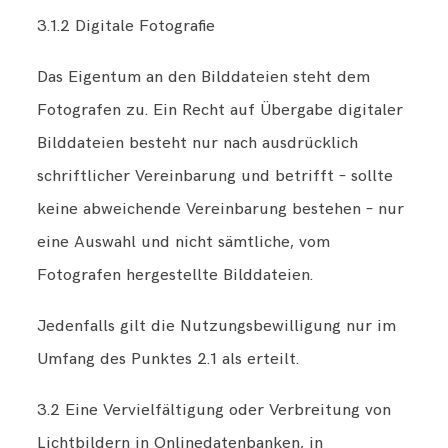
3.1.2 Digitale Fotografie
Das Eigentum an den Bilddateien steht dem
Fotografen zu. Ein Recht auf Übergabe digitaler
Bilddateien besteht nur nach ausdrücklich
schriftlicher Vereinbarung und betrifft – sollte
keine abweichende Vereinbarung bestehen – nur
eine Auswahl und nicht sämtliche, vom
Fotografen hergestellte Bilddateien.
Jedenfalls gilt die Nutzungsbewilligung nur im
Umfang des Punktes 2.1 als erteilt.
3.2 Eine Vervielfältigung oder Verbreitung von
Lichtbildern in Onlinedatenbanken, in