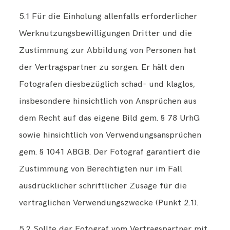
5.1 Für die Einholung allenfalls erforderlicher
Werknutzungsbewilligungen Dritter und die
Zustimmung zur Abbildung von Personen hat
der Vertragspartner zu sorgen. Er hält den
Fotografen diesbezüglich schad- und klaglos,
insbesondere hinsichtlich von Ansprüchen aus
dem Recht auf das eigene Bild gem. § 78 UrhG
sowie hinsichtlich von Verwendungsansprüchen
gem. § 1041 ABGB. Der Fotograf garantiert die
Zustimmung von Berechtigten nur im Fall
ausdrücklicher schriftlicher Zusage für die
vertraglichen Verwendungszwecke (Punkt 2.1).
5.2 Sollte der Fotograf vom Vertragspartner mit