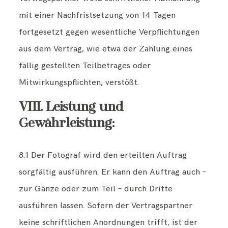
mit einer Nachfristsetzung von 14 Tagen
fortgesetzt gegen wesentliche Verpflichtungen
aus dem Vertrag, wie etwa der Zahlung eines
fällig gestellten Teilbetrages oder
Mitwirkungspflichten, verstößt.
VIII. Leistung und
Gewährleistung:
8.1 Der Fotograf wird den erteilten Auftrag
sorgfältig ausführen. Er kann den Auftrag auch –
zur Gänze oder zum Teil – durch Dritte
ausführen lassen. Sofern der Vertragspartner
keine schriftlichen Anordnungen trifft, ist der