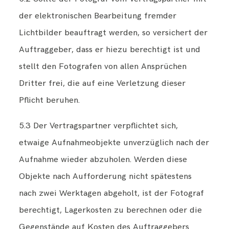
der elektronischen Bearbeitung fremder
Lichtbilder beauftragt werden, so versichert der
Auftraggeber, dass er hiezu berechtigt ist und
stellt den Fotografen von allen Ansprüchen
Dritter frei, die auf eine Verletzung dieser
Pflicht beruhen.
5.3 Der Vertragspartner verpflichtet sich,
etwaige Aufnahmeobjekte unverzüglich nach der
Aufnahme wieder abzuholen. Werden diese
Objekte nach Aufforderung nicht spätestens
nach zwei Werktagen abgeholt, ist der Fotograf
berechtigt, Lagerkosten zu berechnen oder die
Gegenstände auf Kosten des Auftraggebers