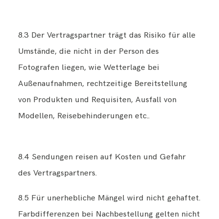
8.3 Der Vertragspartner trägt das Risiko für alle
Umstände, die nicht in der Person des
Fotografen liegen, wie Wetterlage bei
Außenaufnahmen, rechtzeitige Bereitstellung
von Produkten und Requisiten, Ausfall von
Modellen, Reisebehinderungen etc..
8.4 Sendungen reisen auf Kosten und Gefahr
des Vertragspartners.
8.5 Für unerhebliche Mängel wird nicht gehaftet.
Farbdifferenzen bei Nachbestellung gelten nicht