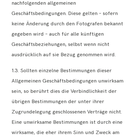
nachfolgenden allgemeinen
Geschäftsbedingungen. Diese gelten – sofern
keine Änderung durch den Fotografen bekannt
gegeben wird – auch für alle künftigen
Geschäftsbeziehungen, selbst wenn nicht
ausdrücklich auf sie Bezug genommen wird.
1.3. Sollten einzelne Bestimmungen dieser
Allgemeinen Geschäftsbedingungen unwirksam
sein, so berührt dies die Verbindlichkeit der
übrigen Bestimmungen der unter ihrer
Zugrundelegung geschlossenen Verträge nicht.
Eine unwirksame Bestimmungen ist durch eine
wirksame, die eher ihrem Sinn und Zweck am