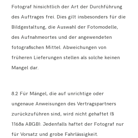
Fotograf hinsichtlich der Art der Durchführung
des Auftrages frei. Dies gilt insbesonders für die
Bildgestaltung, die Auswahl der Fotomodelle,
des Aufnahmeortes und der angewendeten
fotografischen Mittel. Abweichungen von
früheren Lieferungen stellen als solche keinen
Mangel dar.
8.2 Für Mängel, die auf unrichtige oder
ungenaue Anweisungen des Vertragspartners
zurückzuführen sind, wird nicht gehaftet (§
1168a ABGB). Jedenfalls haftet der Fotograf nur
für Vorsatz und grobe Fahrlässigkeit.