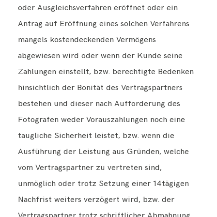
oder Ausgleichsverfahren eröffnet oder ein
Antrag auf Eröffnung eines solchen Verfahrens
mangels kostendeckenden Vermögens
abgewiesen wird oder wenn der Kunde seine
Zahlungen einstellt, bzw. berechtigte Bedenken
hinsichtlich der Bonität des Vertragspartners
bestehen und dieser nach Aufforderung des
Fotografen weder Vorauszahlungen noch eine
taugliche Sicherheit leistet, bzw. wenn die
Ausführung der Leistung aus Gründen, welche
vom Vertragspartner zu vertreten sind,
unmöglich oder trotz Setzung einer 14tägigen
Nachfrist weiters verzögert wird, bzw. der
Vertragspartner trotz schriftlicher Abmahnung