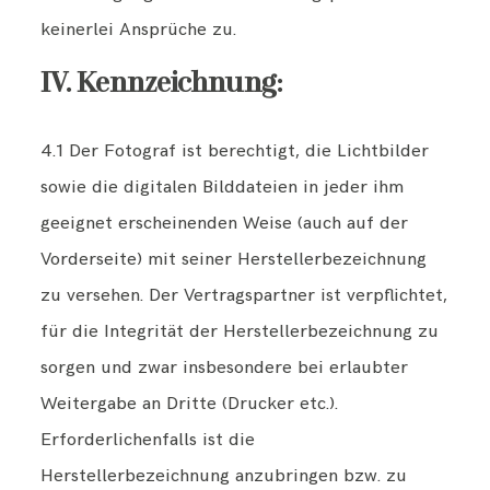
keinerlei Ansprüche zu.
IV. Kennzeichnung:
4.1 Der Fotograf ist berechtigt, die Lichtbilder
sowie die digitalen Bilddateien in jeder ihm
geeignet erscheinenden Weise (auch auf der
Vorderseite) mit seiner Herstellerbezeichnung
zu versehen. Der Vertragspartner ist verpflichtet,
für die Integrität der Herstellerbezeichnung zu
sorgen und zwar insbesondere bei erlaubter
Weitergabe an Dritte (Drucker etc.).
Erforderlichenfalls ist die
Herstellerbezeichnung anzubringen bzw. zu