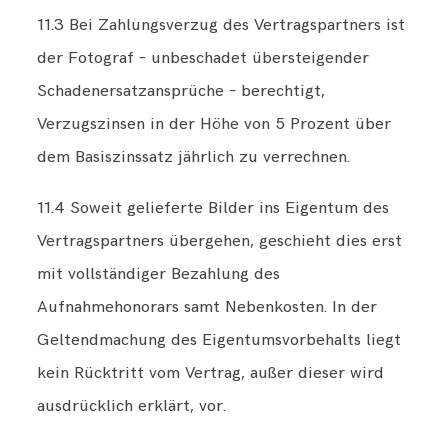
11.3 Bei Zahlungsverzug des Vertragspartners ist
der Fotograf – unbeschadet übersteigender
Schadenersatzansprüche – berechtigt,
Verzugszinsen in der Höhe von 5 Prozent über
dem Basiszinssatz jährlich zu verrechnen.
11.4 Soweit gelieferte Bilder ins Eigentum des
Vertragspartners übergehen, geschieht dies erst
mit vollständiger Bezahlung des
Aufnahmehonorars samt Nebenkosten. In der
Geltendmachung des Eigentumsvorbehalts liegt
kein Rücktritt vom Vertrag, außer dieser wird
ausdrücklich erklärt, vor.