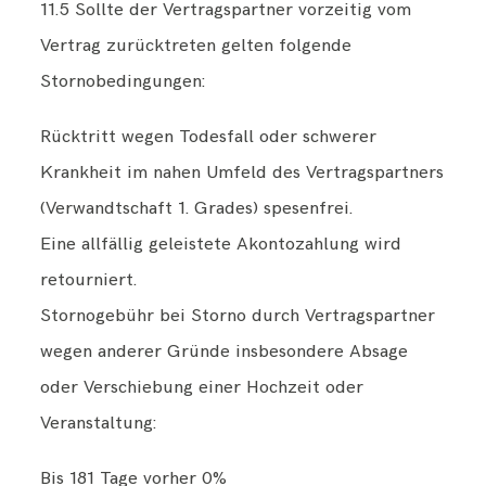
11.5 Sollte der Vertragspartner vorzeitig vom
Vertrag zurücktreten gelten folgende
Stornobedingungen:
Rücktritt wegen Todesfall oder schwerer
Krankheit im nahen Umfeld des Vertragspartners
(Verwandtschaft 1. Grades) spesenfrei.
Eine allfällig geleistete Akontozahlung wird
retourniert.
Stornogebühr bei Storno durch Vertragspartner
wegen anderer Gründe insbesondere Absage
oder Verschiebung einer Hochzeit oder
Veranstaltung:
Bis 181 Tage vorher 0%