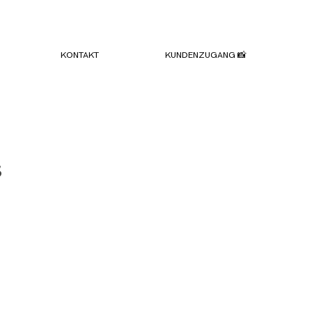
KONTAKT
KUNDENZUGANG 📸
s