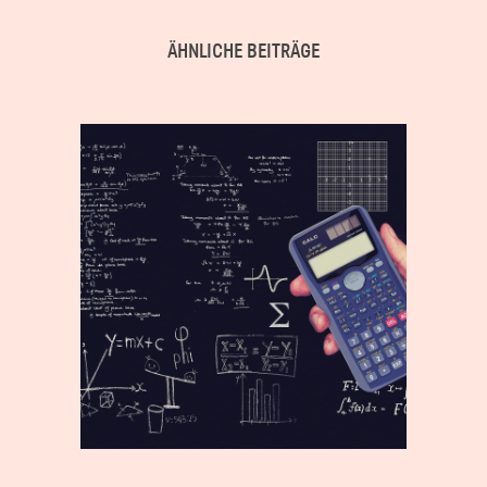
ÄHNLICHE BEITRÄGE