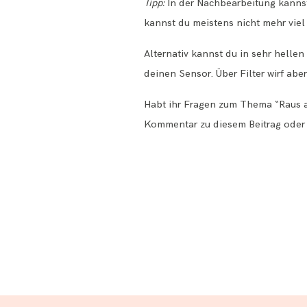
Tipp:
In der Nachbearbeitung kannst 
kannst du meistens nicht mehr viel 
Alternativ kannst du in sehr hellen
deinen Sensor. Über Filter wirf abe
Habt ihr Fragen zum Thema “Raus
Kommentar zu diesem Beitrag oder 