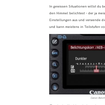
In gewissen Situationen willst du 
den Himmel belichtest – der ja meis
Einstellungen aus und verwende di
und kann meistens in Teilstufen 
Canon Belich