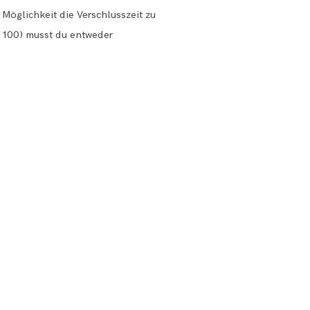
 Möglichkeit die Verschlusszeit zu
O 100) musst du entweder