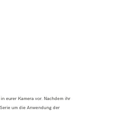
n in eurer Kamera vor. Nachdem ihr
r Serie um die Anwendung der