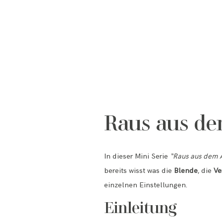
Raus aus d
In dieser Mini Serie
“Raus aus dem 
bereits wisst was die
Blende
, die
Ve
einzelnen Einstellungen.
Einleitung